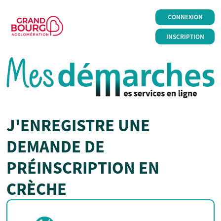
CONNEXION
INSCRIPTION
J'ENREGISTRE UNE
DEMANDE DE
PRÉINSCRIPTION EN
CRÈCHE