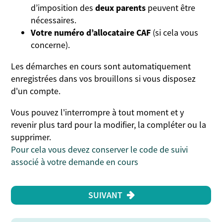
d’imposition des
deux parents
peuvent être
nécessaires.
Votre numéro d’allocataire CAF
(si cela vous
concerne)
.
Les démarches en cours sont automatiquement
enregistrées dans vos brouillons si vous disposez
d'un compte.
Vous pouvez l'interrompre à tout moment et y
revenir plus tard pour la modifier, la compléter ou la
supprimer.
Pour cela vous devez conserver le code de suivi
associé à votre demande en cours
SUIVANT