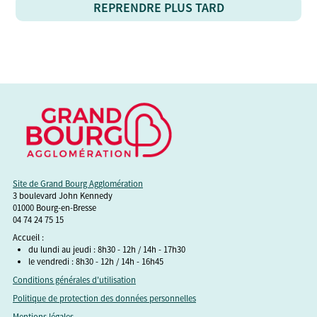
REPRENDRE PLUS TARD
Site de Grand Bourg Agglomération
3 boulevard John Kennedy
01000 Bourg-en-Bresse
04 74 24 75 15
Accueil :
du lundi au jeudi : 8h30 - 12h / 14h - 17h30
le vendredi : 8h30 - 12h / 14h - 16h45
Conditions générales d'utilisation
Politique de protection des données personnelles
Mentions légales