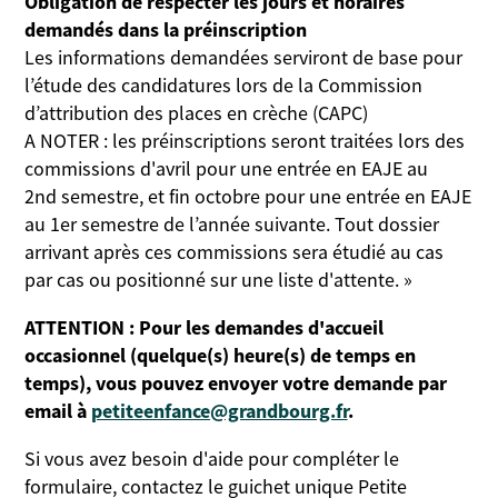
Obligation de respecter les jours et horaires
demandés dans la préinscription
Les informations demandées serviront de base pour
l’étude des candidatures lors de la Commission
d’attribution des places en crèche (CAPC)
A NOTER : les préinscriptions seront traitées lors des
commissions d'avril pour une entrée en EAJE au
2nd semestre, et fin octobre pour une entrée en EAJE
au 1er semestre de l’année suivante. Tout dossier
arrivant après ces commissions sera étudié au cas
par cas ou positionné sur une liste d'attente. »
ATTENTION : Pour les demandes d'accueil
occasionnel (quelque(s) heure(s) de temps en
temps), vous pouvez envoyer votre demande par
email à
petiteenfance@grandbourg.fr
.
Si vous avez besoin d'aide pour compléter le
formulaire, contactez le guichet unique Petite