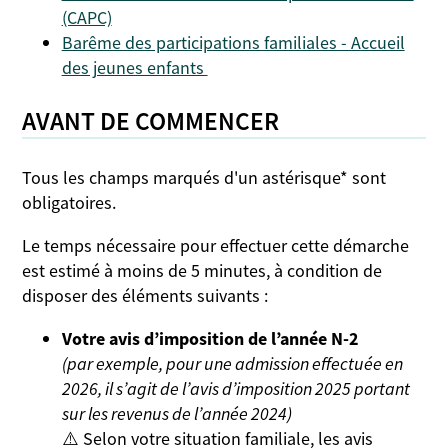
(CAPC)
Barême des participations familiales - Accueil
des jeunes enfants
AVANT DE COMMENCER
Tous les champs marqués d'un astérisque* sont
obligatoires.
Le temps nécessaire pour effectuer cette démarche
est estimé à moins de 5 minutes, à condition de
disposer des éléments suivants :
Votre avis d’imposition de l’année N-2
(par exemple, pour une admission effectuée en
2026
, il s’agit de l’avis d’imposition
2025
portant
sur les revenus de l’année
2024
)
⚠️ Selon votre situation familiale, les avis