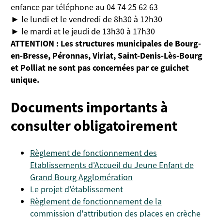
enfance par téléphone au 04 74 25 62 63
► le lundi et le vendredi de 8h30 à 12h30
► le mardi et le jeudi de 13h30 à 17h30
ATTENTION : Les structures municipales de Bourg-
en-Bresse, Péronnas, Viriat, Saint-Denis-Lès-Bourg
et Polliat ne sont pas concernées par ce guichet
unique.
Documents importants à
consulter obligatoirement
Règlement de fonctionnement des
Etablissements d'Accueil du Jeune Enfant de
Grand Bourg Agglomération
Le projet d'établissement
Règlement de fonctionnement de la
commission d'attribution des places en crèche