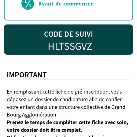
1
(étape courante)
Avant de commencer
6
CODE DE SUIVI
HLTSSGVZ
IMPORTANT
En remplissant cette fiche de pré-inscription, vous
déposez un dossier de candidature afin de confier
votre enfant dans une structure collective de Grand
Bourg Agglomération.
Prenez le temps de compléter cette fiche avec soin,
votre dossier doit être complet.